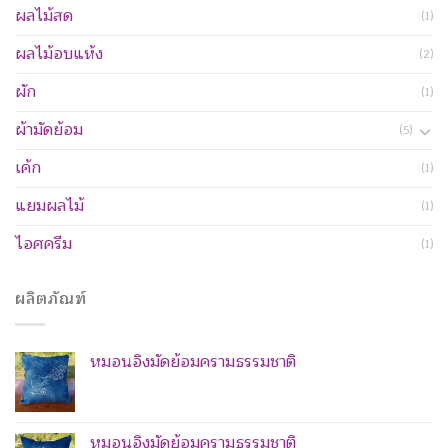
ผลไม้สด
(1)
ผลไม้อบแห้ง
(2)
ผัก
(1)
ผ้ามัดย้อม
(5)
เค้ก
(1)
แยมผลไม้
(1)
ไอศครีม
(1)
ผลิตภัณฑ์
หมอนอิงมัดย้อมครามธรรมชาติ
หมอนอิงมัดย้อมครามธรรมชาติ