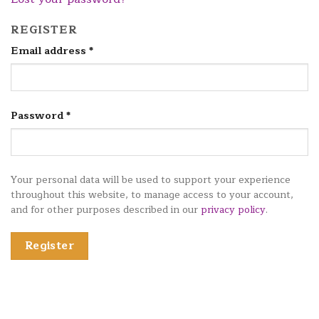
REGISTER
Email address
*
Password
*
Your personal data will be used to support your experience
throughout this website, to manage access to your account,
and for other purposes described in our
privacy policy
.
Register