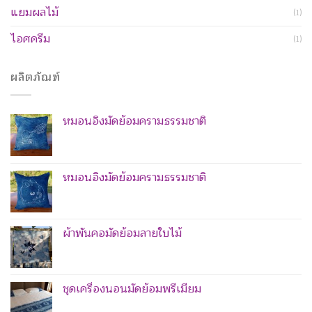
แยมผลไม้
(1)
ไอศครีม
(1)
ผลิตภัณฑ์
หมอนอิงมัดย้อมครามธรรมชาติ
หมอนอิงมัดย้อมครามธรรมชาติ
ผ้าพันคอมัดย้อมลายใบไม้
ชุดเครื่องนอนมัดย้อมพรีเมียม