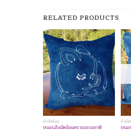
RELATED PRODUCTS
Add to
Wishlist
ผ้ามัดย้อม
ผ้ามัด
หมอนอิงมัดย้อมครามธรรมชาติ
หมอน