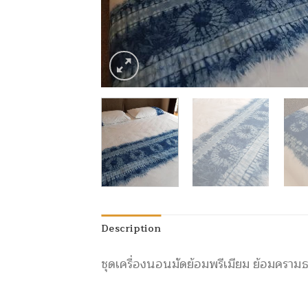
Description
ชุดเครื่องนอนมัดย้อมพรีเมียม ย้อมคราม