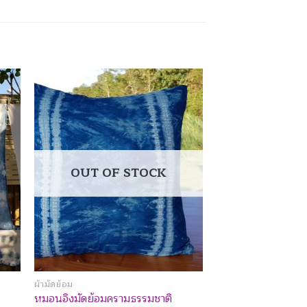
to
Add to
ist
Wishlist
OUT OF STOCK
ผ้ามัดย้อม
หมอนอิงมัดย้อมครามธรรมชาติ