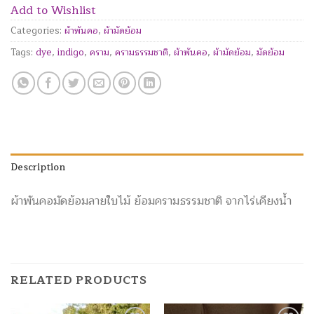
Add to Wishlist
Categories:
ผ้าพันคอ
,
ผ้ามัดย้อม
Tags:
dye
,
indigo
,
คราม
,
ครามธรรมชาติ
,
ผ้าพันคอ
,
ผ้ามัดย้อม
,
มัดย้อม
Description
ผ้าพันคอมัดย้อมลายใบไม้ ย้อมครามธรรมชาติ จากไร่เคียงน้ำ
RELATED PRODUCTS