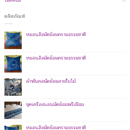
ไอศครีม
(1)
ผลิตภัณฑ์
หมอนอิงมัดย้อมครามธรรมชาติ
หมอนอิงมัดย้อมครามธรรมชาติ
ผ้าพันคอมัดย้อมลายใบไม้
ชุดเครื่องนอนมัดย้อมพรีเมียม
หมอนอิงมัดย้อมครามธรรมชาติ