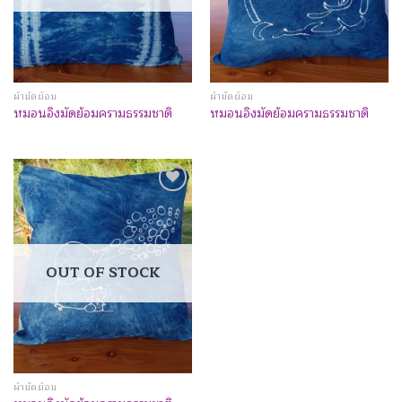
ผ้ามัดย้อม
ผ้ามัดย้อม
หมอนอิงมัดย้อมครามธรรมชาติ
หมอนอิงมัดย้อมครามธรรมชาติ
Add to
Wishlist
OUT OF STOCK
ผ้ามัดย้อม