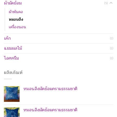
ผ้ามัดย้อม
(5)
ผ้าพันคอ
หมอนอิง
เครื่องนอน
เค้ก
(1)
แยมผลไม้
(1)
ไอศครีม
(1)
ผลิตภัณฑ์
หมอนอิงมัดย้อมครามธรรมชาติ
หมอนอิงมัดย้อมครามธรรมชาติ